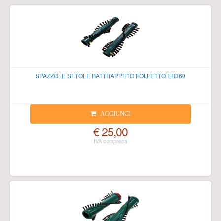
SPAZZOLE SETOLE BATTITAPPETO FOLLETTO EB360
AGGIUNGI
€ 25,00