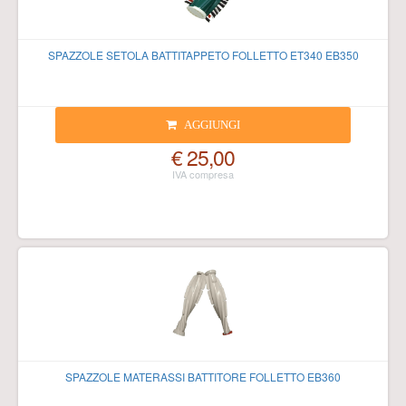
SPAZZOLE SETOLA BATTITAPPETO FOLLETTO ET340 EB350
AGGIUNGI
€ 25,00
SPAZZOLE MATERASSI BATTITORE FOLLETTO EB360