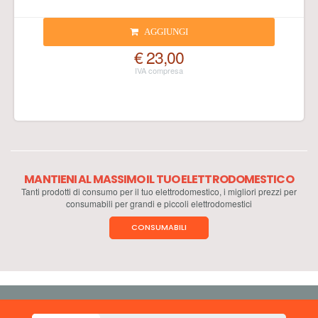
AGGIUNGI
€ 23,00
MANTIENI AL MASSIMO IL TUO ELETTRODOMESTICO
Tanti prodotti di consumo per il tuo elettrodomestico, i migliori prezzi per
consumabili per grandi e piccoli elettrodomestici
CONSUMABILI