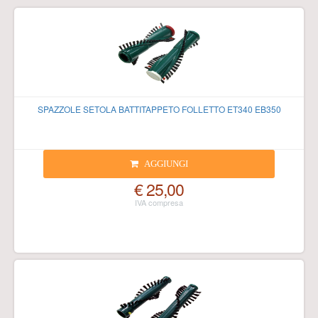
SPAZZOLE SETOLA BATTITAPPETO FOLLETTO ET340 EB350
AGGIUNGI
€ 25,00