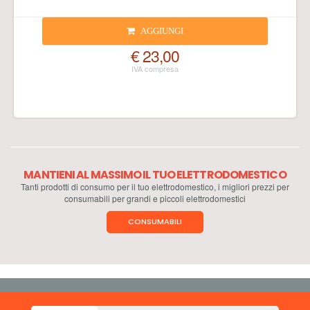
AGGIUNGI
€ 23,00
MANTIENI AL MASSIMO IL TUO ELETTRODOMESTICO
Tanti prodotti di consumo per il tuo elettrodomestico, i migliori prezzi per
consumabili per grandi e piccoli elettrodomestici
CONSUMABILI