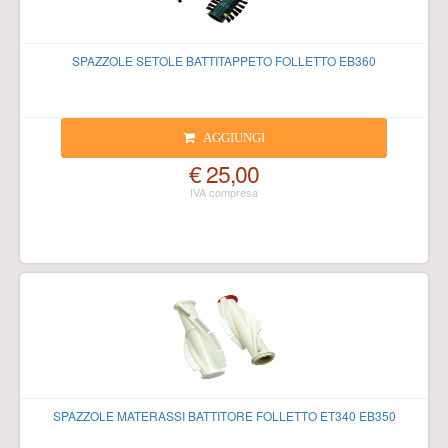
SPAZZOLE SETOLE BATTITAPPETO FOLLETTO EB360
AGGIUNGI
€ 25,00
SPAZZOLE MATERASSI BATTITORE FOLLETTO ET340 EB350