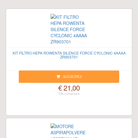
KIT FILTRO HEPA ROWENTA SILENCE FORCE CYCLONIC 4AAAA
ZR903701
AGGIUNGI
€ 21,00