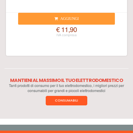
AGGIUNGI
€ 11,90
MANTIENI AL MASSIMO IL TUO ELETTRODOMESTICO
Tanti prodotti di consumo per il tuo elettrodomestico, i migliori prezzi per
consumabili per grandi e piccoli elettrodomestici
CONSUMABILI