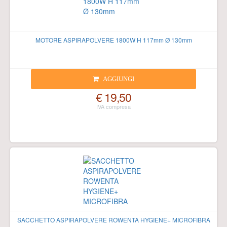
MOTORE ASPIRAPOLVERE 1800W H 117mm Ø 130mm
AGGIUNGI
€ 19,50
SACCHETTO ASPIRAPOLVERE ROWENTA HYGIENE+ MICROFIBRA