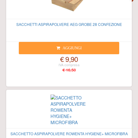
SACCHETTI ASPIRAPOLVERE AEG GROBE 28 CONFEZIONE
AGGIUNGI
€ 9,90
€ 16,50
SACCHETTO ASPIRAPOLVERE ROWENTA HYGIENE+ MICROFIBRA