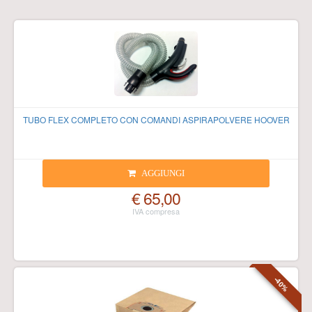
TUBO FLEX COMPLETO CON COMANDI ASPIRAPOLVERE HOOVER
AGGIUNGI
€ 65,00
-40%