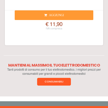
AGGIUNGI
€ 11,90
MANTIENI AL MASSIMO IL TUO ELETTRODOMESTICO
Tanti prodotti di consumo per il tuo elettrodomestico, i migliori prezzi per
consumabili per grandi e piccoli elettrodomestici
CONSUMABILI