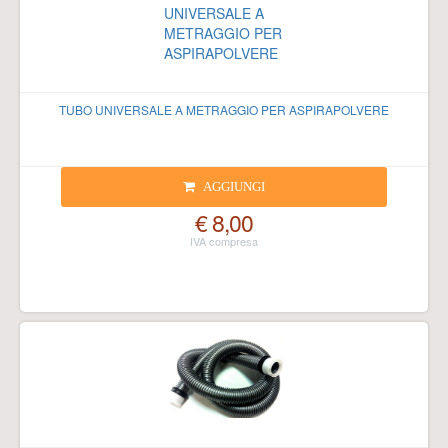
TUBO UNIVERSALE A METRAGGIO PER ASPIRAPOLVERE
AGGIUNGI
€ 8,00