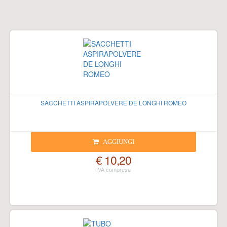
SACCHETTI ASPIRAPOLVERE DE LONGHI ROMEO
AGGIUNGI
€ 10,20