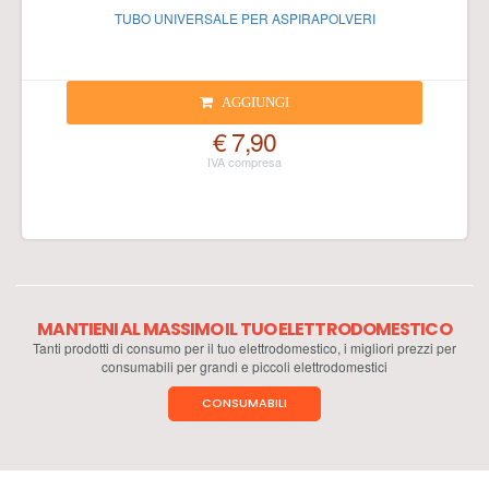
TUBO UNIVERSALE PER ASPIRAPOLVERI
AGGIUNGI
€ 7,90
MANTIENI AL MASSIMO IL TUO ELETTRODOMESTICO
Tanti prodotti di consumo per il tuo elettrodomestico, i migliori prezzi per
consumabili per grandi e piccoli elettrodomestici
CONSUMABILI