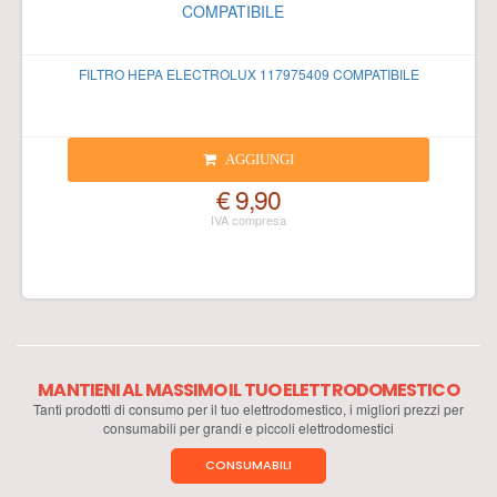
FILTRO HEPA ELECTROLUX 117975409 COMPATIBILE
AGGIUNGI
€ 9,90
MANTIENI AL MASSIMO IL TUO ELETTRODOMESTICO
Tanti prodotti di consumo per il tuo elettrodomestico, i migliori prezzi per
consumabili per grandi e piccoli elettrodomestici
CONSUMABILI