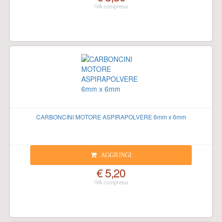
CARBONCINI MOTORE ASPIRAPOLVERE 6mm x 6mm
AGGIUNGI
€ 5,20