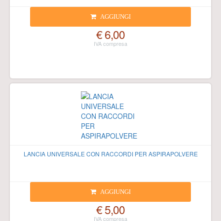
AGGIUNGI
€ 6,00
LANCIA UNIVERSALE CON RACCORDI PER ASPIRAPOLVERE
AGGIUNGI
€ 5,00