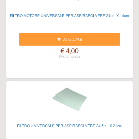
FILTRO MOTORE UNIVERSALE PER ASPIRAPOLVERE 24cm X 14cm
AGGIUNGI
€ 4,00
FILTRO UNIVERSALE PER ASPIRAPOLVERE 24,5cm X 21cm