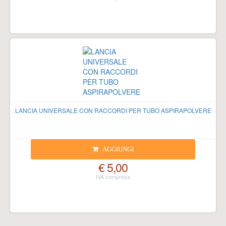
LANCIA UNIVERSALE CON RACCORDI PER TUBO ASPIRAPOLVERE
AGGIUNGI
€ 5,00