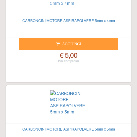
CARBONCINI MOTORE ASPIRAPOLVERE 5mm x 4mm
AGGIUNGI
€ 5,00
CARBONCINI MOTORE ASPIRAPOLVERE 5mm x 5mm