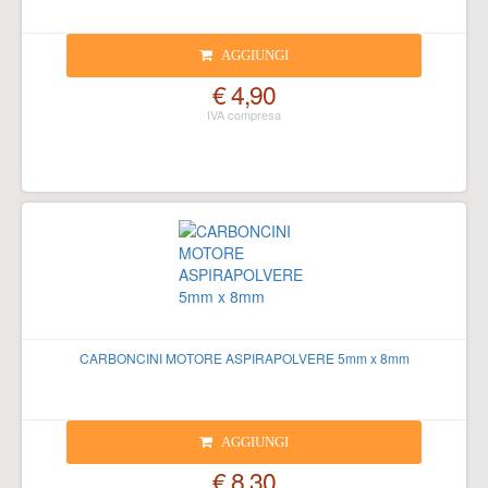
AGGIUNGI
€ 4,90
CARBONCINI MOTORE ASPIRAPOLVERE 5mm x 8mm
AGGIUNGI
€ 8,30