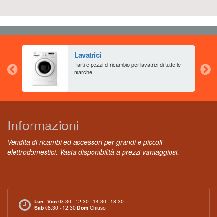
Lavatrici
aia
Parti e pezzi di ricambio per lavatrici di tutte le
marche
Informazioni
Vendita di ricambi ed accessori per grandi e piccoli
elettrodomestici. Vasta disponibilità a prezzi vantaggiosi.
Lun - Ven
08.30 - 12.30 | 14.30 - 18-30
Sab
08.30 - 12.30
Dom
Chiuso