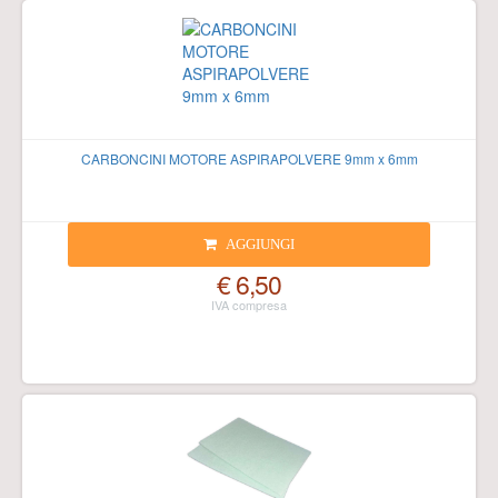
CARBONCINI MOTORE ASPIRAPOLVERE 9mm x 6mm
AGGIUNGI
€ 6,50