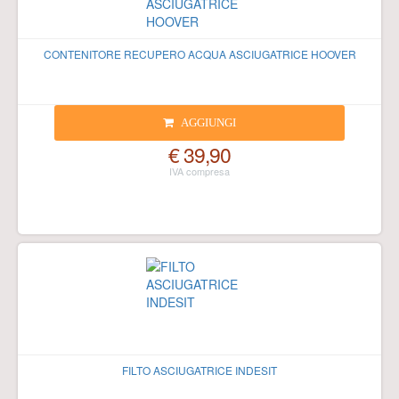
CONTENITORE RECUPERO ACQUA ASCIUGATRICE HOOVER
AGGIUNGI
€ 39,90
FILTO ASCIUGATRICE INDESIT