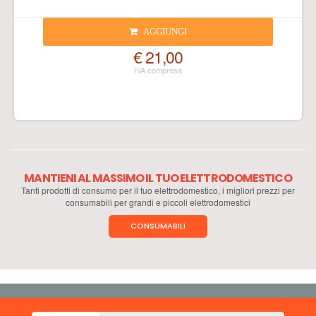
AGGIUNGI
€ 21,00
MANTIENI AL MASSIMO IL TUO ELETTRODOMESTICO
Tanti prodotti di consumo per il tuo elettrodomestico, i migliori prezzi per
consumabili per grandi e piccoli elettrodomestici
CONSUMABILI