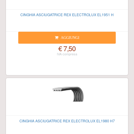
CINGHIA ASCIUGATRICE REX ELECTROLUX EL1951 H
AGGIUNGI
€ 7,50
CINGHIA ASCIUGATRICE REX ELECTROLUX EL1980 H7