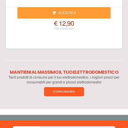
AGGIUNGI
€ 12,90
MANTIENI AL MASSIMO IL TUO ELETTRODOMESTICO
Tanti prodotti di consumo per il tuo elettrodomestico, i migliori prezzi per
consumabili per grandi e piccoli elettrodomestici
CONSUMABILI