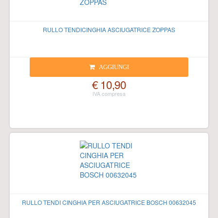
RULLO TENDICINGHIA ASCIUGATRICE ZOPPAS
AGGIUNGI
€ 10,90
RULLO TENDI CINGHIA PER ASCIUGATRICE BOSCH 00632045