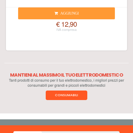
AGGIUNGI
€ 12,90
MANTIENI AL MASSIMO IL TUO ELETTRODOMESTICO
Tanti prodotti di consumo per il tuo elettrodomestico, i migliori prezzi per
consumabili per grandi e piccoli elettrodomestici
CONSUMABILI