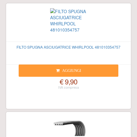
FILTO SPUGNA ASCIUGATRICE WHIRLPOOL 481010354757
AGGIUNGI
€ 9,90