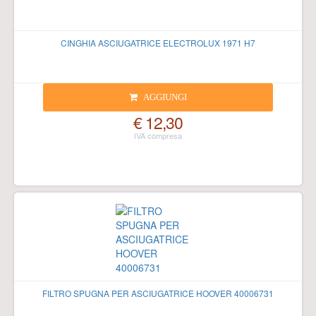
CINGHIA ASCIUGATRICE ELECTROLUX 1971 H7
AGGIUNGI
€ 12,30
FILTRO SPUGNA PER ASCIUGATRICE HOOVER 40006731