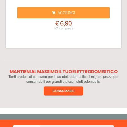
AGGIUNGI
€ 6,90
MANTIENI AL MASSIMO IL TUO ELETTRODOMESTICO
Tanti prodotti di consumo per il tuo elettrodomestico, i migliori prezzi per
consumabili per grandi e piccoli elettrodomestici
CONSUMABILI