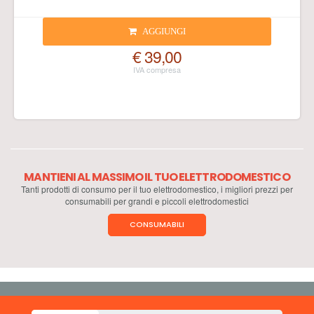
AGGIUNGI
€ 39,00
MANTIENI AL MASSIMO IL TUO ELETTRODOMESTICO
Tanti prodotti di consumo per il tuo elettrodomestico, i migliori prezzi per
consumabili per grandi e piccoli elettrodomestici
CONSUMABILI