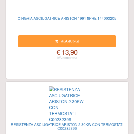
CINGHIA ASCIUGATRICE ARISTON 1991 8PHE 144003205
AGGIUNGI
€ 13,90
RESISTENZA ASCIUGATRICE ARISTON 2.30KW CON TERMOSTATI
C00282396