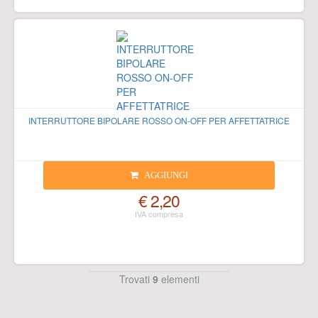
INTERRUTTORE BIPOLARE ROSSO ON-OFF PER AFFETTATRICE
AGGIUNGI
€ 2,20
Trovati
9
elementi