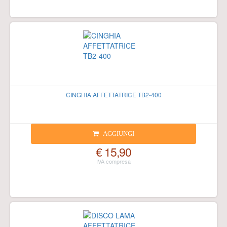
CINGHIA AFFETTATRICE TB2-400
AGGIUNGI
€ 15,90