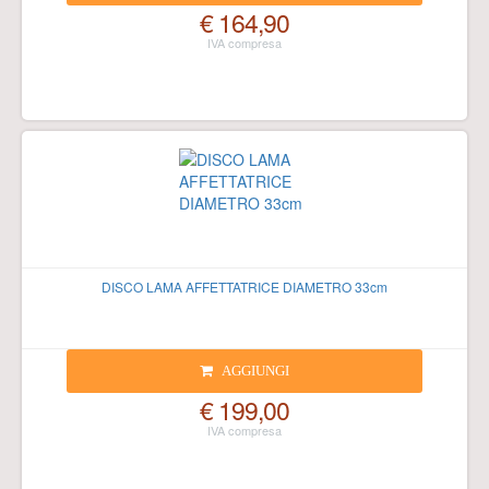
€ 164,90
DISCO LAMA AFFETTATRICE DIAMETRO 33cm
AGGIUNGI
€ 199,00