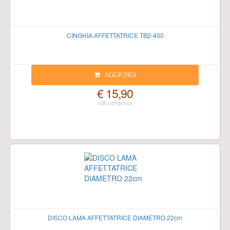
CINGHIA AFFETTATRICE TB2-400
AGGIUNGI
€ 15,90
DISCO LAMA AFFETTATRICE DIAMETRO 22cm