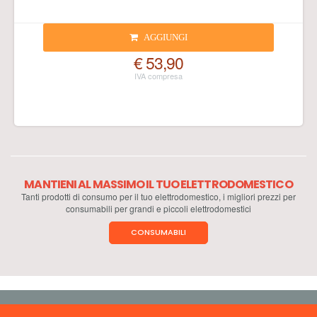
AGGIUNGI
€ 53,90
MANTIENI AL MASSIMO IL TUO ELETTRODOMESTICO
Tanti prodotti di consumo per il tuo elettrodomestico, i migliori prezzi per
consumabili per grandi e piccoli elettrodomestici
CONSUMABILI