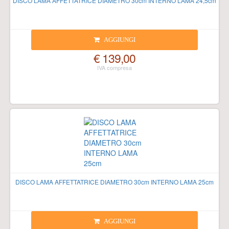
DISCO LAMA AFFETTATRICE DIAMETRO 30cm INTERNO LAMA 24,5cm
AGGIUNGI
€ 139,00
DISCO LAMA AFFETTATRICE DIAMETRO 30cm INTERNO LAMA 25cm
AGGIUNGI