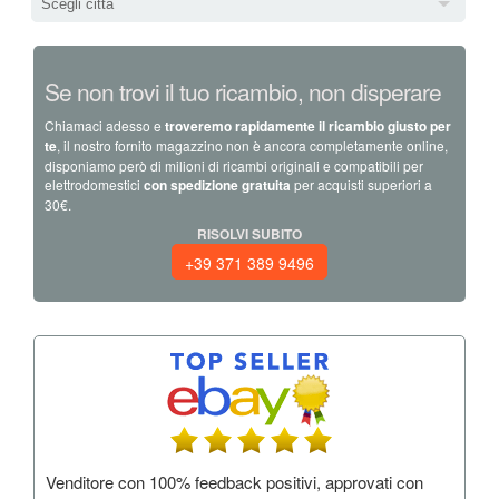
Scegli città
Se non trovi il tuo ricambio, non disperare
Chiamaci adesso e
troveremo rapidamente il ricambio giusto per
te
, il nostro fornito magazzino non è ancora completamente online,
disponiamo però di milioni di ricambi originali e compatibili per
elettrodomestici
con spedizione gratuita
per acquisti superiori a
30€.
RISOLVI SUBITO
+39 371 389 9496
Venditore con 100% feedback positivi, approvati con