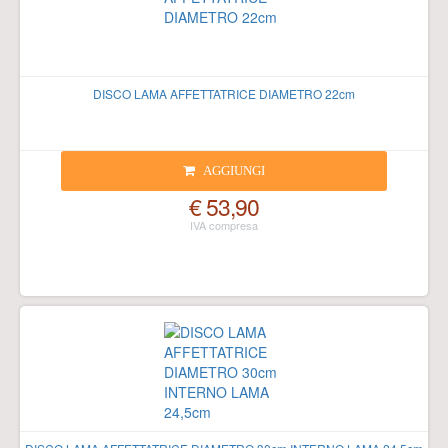
DISCO LAMA AFFETTATRICE DIAMETRO 22cm
AGGIUNGI
€ 53,90