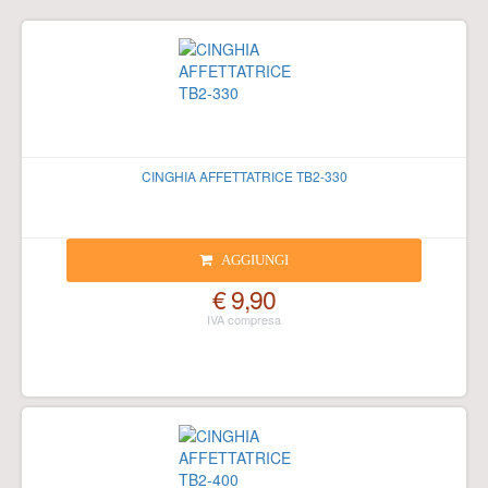
CINGHIA AFFETTATRICE TB2-330
AGGIUNGI
€ 9,90