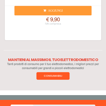
AGGIUNGI
€ 9,90
MANTIENI AL MASSIMO IL TUO ELETTRODOMESTICO
Tanti prodotti di consumo per il tuo elettrodomestico, i migliori prezzi per
consumabili per grandi e piccoli elettrodomestici
CONSUMABILI