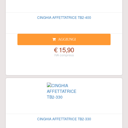
CINGHIA AFFETTATRICE TB2-400
AGGIUNGI
€ 15,90
CINGHIA AFFETTATRICE TB2-330