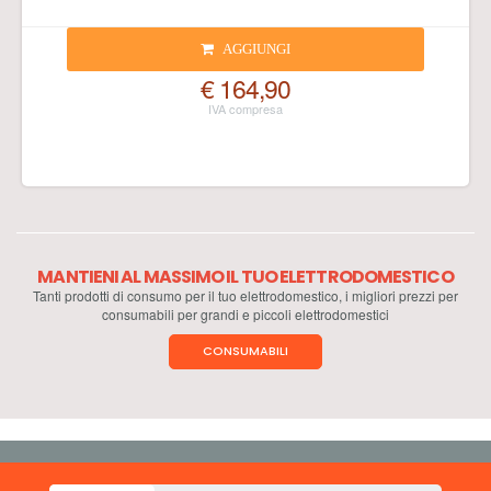
AGGIUNGI
€ 164,90
MANTIENI AL MASSIMO IL TUO ELETTRODOMESTICO
Tanti prodotti di consumo per il tuo elettrodomestico, i migliori prezzi per
consumabili per grandi e piccoli elettrodomestici
CONSUMABILI