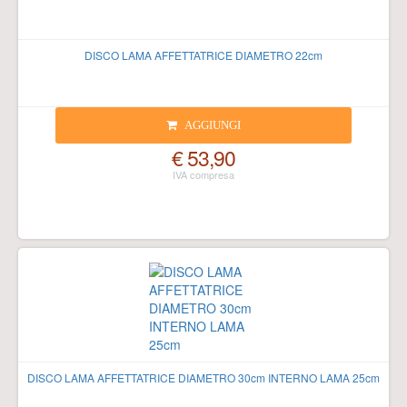
DISCO LAMA AFFETTATRICE DIAMETRO 22cm
AGGIUNGI
€ 53,90
DISCO LAMA AFFETTATRICE DIAMETRO 30cm INTERNO LAMA 25cm