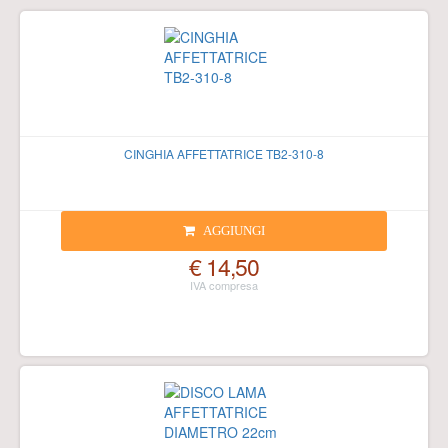
CINGHIA AFFETTATRICE TB2-310-8
AGGIUNGI
€ 14,50