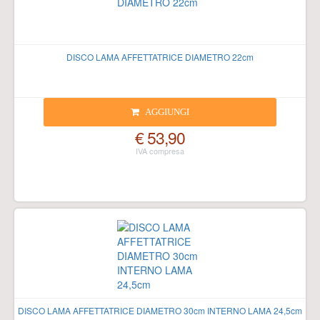
DISCO LAMA AFFETTATRICE DIAMETRO 22cm
AGGIUNGI
€ 53,90
DISCO LAMA AFFETTATRICE DIAMETRO 30cm INTERNO LAMA 24,5cm