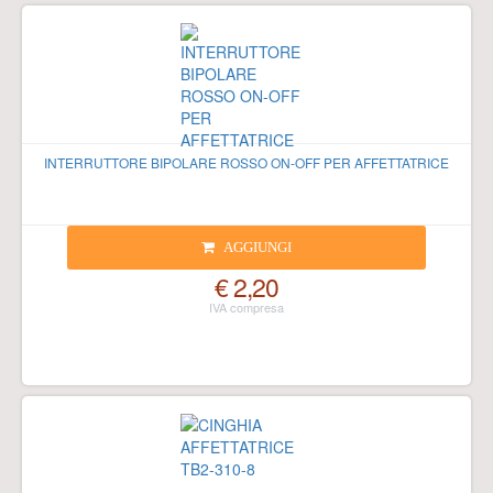
INTERRUTTORE BIPOLARE ROSSO ON-OFF PER AFFETTATRICE
AGGIUNGI
€ 2,20