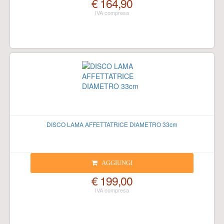
€ 164,90
DISCO LAMA AFFETTATRICE DIAMETRO 33cm
AGGIUNGI
€ 199,00