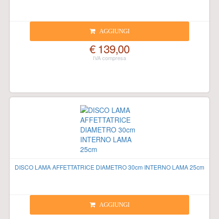
AGGIUNGI
€ 139,00
DISCO LAMA AFFETTATRICE DIAMETRO 30cm INTERNO LAMA 25cm
AGGIUNGI