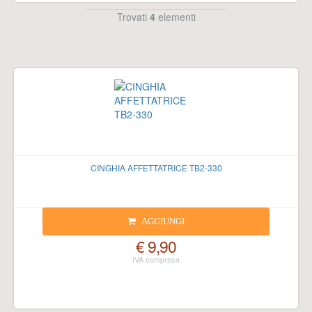
Trovati
4
elementi
CINGHIA AFFETTATRICE TB2-330
AGGIUNGI
€ 9,90