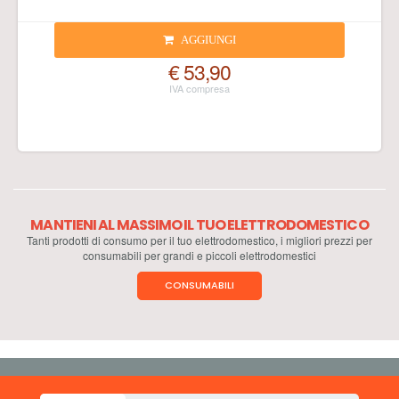
AGGIUNGI
€ 53,90
MANTIENI AL MASSIMO IL TUO ELETTRODOMESTICO
Tanti prodotti di consumo per il tuo elettrodomestico, i migliori prezzi per
consumabili per grandi e piccoli elettrodomestici
CONSUMABILI