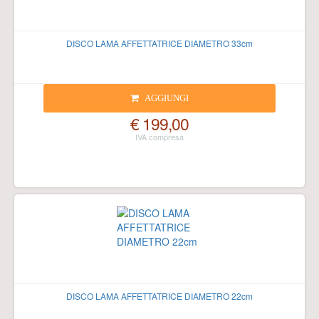
DISCO LAMA AFFETTATRICE DIAMETRO 33cm
AGGIUNGI
€ 199,00
DISCO LAMA AFFETTATRICE DIAMETRO 22cm