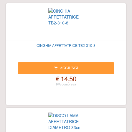
CINGHIA AFFETTATRICE TB2-310-8
AGGIUNGI
€ 14,50