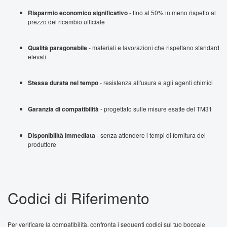
Risparmio economico significativo
- fino al 50% in meno rispetto al
prezzo del ricambio ufficiale
Qualità paragonabile
- materiali e lavorazioni che rispettano standard
elevati
Stessa durata nel tempo
- resistenza all'usura e agli agenti chimici
Garanzia di compatibilità
- progettato sulle misure esatte del TM31
Disponibilità immediata
- senza attendere i tempi di fornitura del
produttore
Codici di Riferimento
Per verificare la compatibilità, confronta i seguenti codici sul tuo boccale