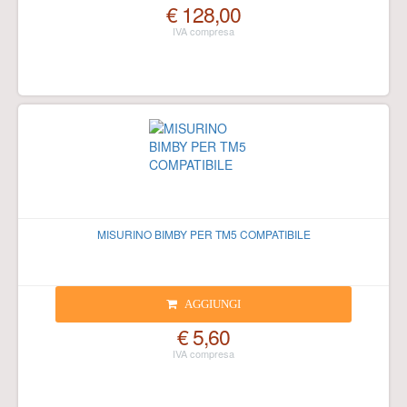
€ 128,00
MISURINO BIMBY PER TM5 COMPATIBILE
AGGIUNGI
€ 5,60