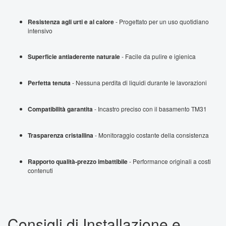
Resistenza agli urti e al calore
- Progettato per un uso quotidiano
intensivo
Superficie antiaderente naturale
- Facile da pulire e igienica
Perfetta tenuta
- Nessuna perdita di liquidi durante le lavorazioni
Compatibilità garantita
- Incastro preciso con il basamento TM31
Trasparenza cristallina
- Monitoraggio costante della consistenza
Rapporto qualità-prezzo imbattibile
- Performance originali a costi
contenuti
Consigli di Installazione e