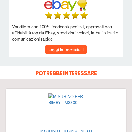
Venditore con 100% feedback positivi, approvati con
affidabilità top da Ebay, spedizioni veloci, imballi sicuri e
comunicazioni rapide
Leggi le recensioni
POTREBBE INTERESSARE
MISURINO PER BIMBY TM3300