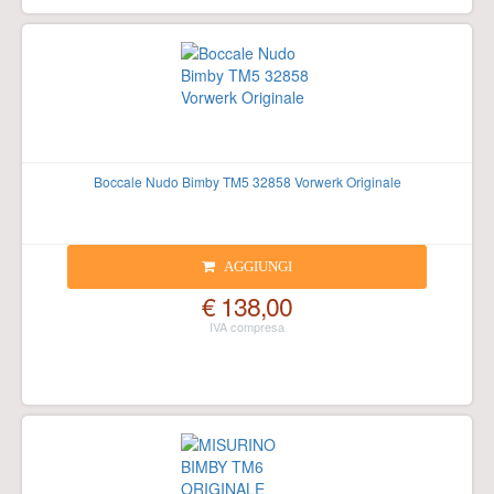
Boccale Nudo Bimby TM5 32858 Vorwerk Originale
AGGIUNGI
€ 138,00