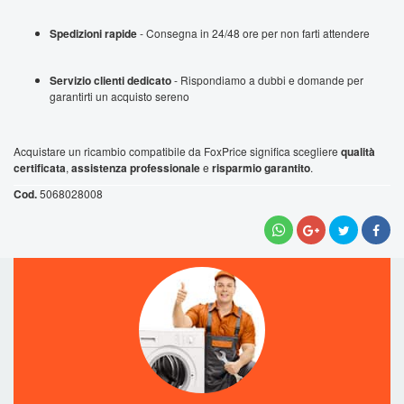
Spedizioni rapide
- Consegna in 24/48 ore per non farti attendere
Servizio clienti dedicato
- Rispondiamo a dubbi e domande per
garantirti un acquisto sereno
Acquistare un ricambio compatibile da FoxPrice significa scegliere
qualità
certificata
,
assistenza professionale
e
risparmio garantito
.
5068028008