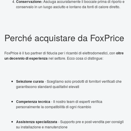
Conservazione:
Asciuga accuratamente il boccale prima di riporlo e
conservalo in un luogo asciutto e lontano da fonti di calore diretto.
Perché acquistare da FoxPrice
FoxPrice è il tuo partner di fiducia per i ricambi di elettrodomestici, con
oltre
un decennio di esperienza
nel settore. Ecco cosa ci distingue:
Selezione curata
- Scegliamo solo prodotti di fornitori verificati che
garantiscono standard qualitativi elevati
Competenza tecnica
- Il nostro team di esperti verifica
personalmente la compatibilità di ogni ricambio
Assistenza specializzata
- Supporto pre e post-vendita per consigli
su installazione e manutenzione