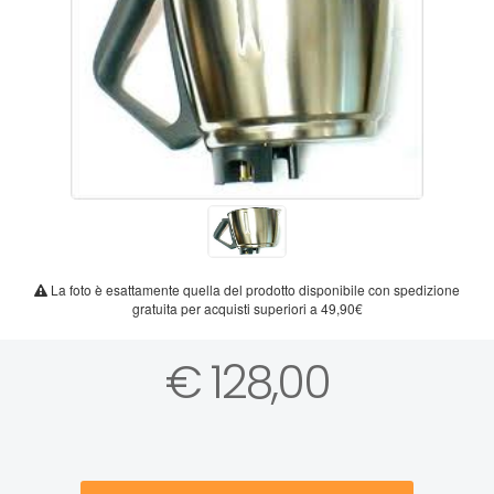
La foto è esattamente quella del prodotto disponibile con spedizione
gratuita per acquisti superiori a 49,90€
€ 128,00