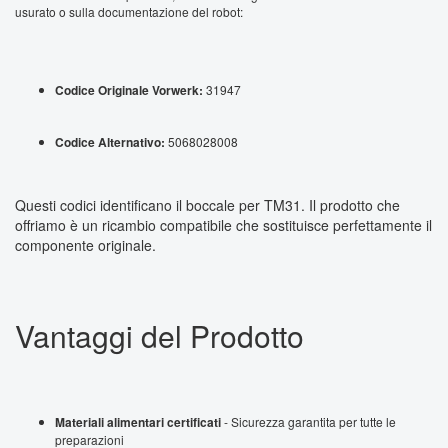
usurato o sulla documentazione del robot:
Codice Originale Vorwerk:
31947
Codice Alternativo:
5068028008
Questi codici identificano il boccale per TM31. Il prodotto che
offriamo è un ricambio compatibile che sostituisce perfettamente il
componente originale.
Vantaggi del Prodotto
Materiali alimentari certificati
- Sicurezza garantita per tutte le
preparazioni