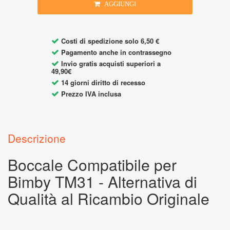
AGGIUNGI
Costi di spedizione solo 6,50 €
Pagamento anche in contrassegno
Invio gratis acquisti superiori a
49,90€
14 giorni diritto di recesso
Prezzo IVA inclusa
.
Boccale Compatibile per
Bimby TM31 - Alternativa di
Qualità al Ricambio Originale