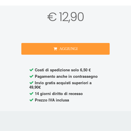
€ 12,90
AGGIUNGI
Costi di spedizione solo 6,50 €
Pagamento anche in contrassegno
Invio gratis acquisti superiori a
49,90€
14 giorni diritto di recesso
Prezzo IVA inclusa