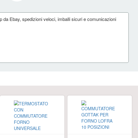
p da Ebay, spedizioni veloci, imballi sicuri e comunicazioni