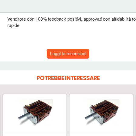
Venditore con 100% feedback positivi, approvati con affidabilità to
rapide
Leggi le recensioni
POTREBBE INTERESSARE