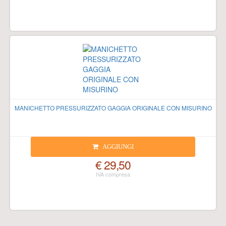
MANICHETTO PRESSURIZZATO GAGGIA ORIGINALE CON MISURINO
AGGIUNGI
€ 29,50