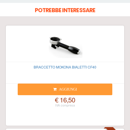
POTREBBE INTERESSARE
BRACCETTO MOKONA BIALETTI CF40
AGGIUNGI
€ 16,50