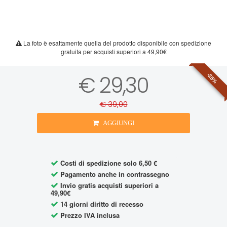
La foto è esattamente quella del prodotto disponibile con spedizione
gratuita per acquisti superiori a 49,90€
€ 29,30
-25%
€ 39,00
AGGIUNGI
Costi di spedizione solo 6,50 €
Pagamento anche in contrassegno
Invio gratis acquisti superiori a
49,90€
14 giorni diritto di recesso
Prezzo IVA inclusa