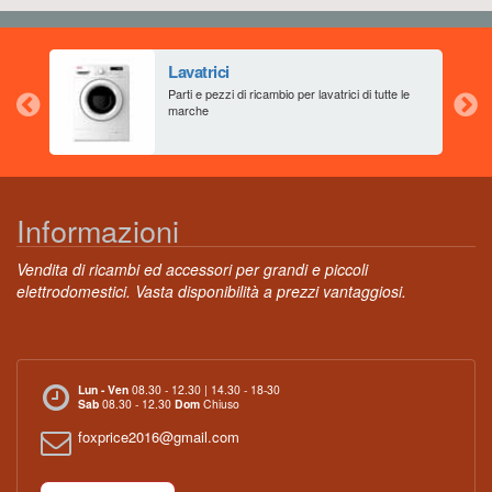
Lavatrici
aia
Parti e pezzi di ricambio per lavatrici di tutte le
marche
Informazioni
Vendita di ricambi ed accessori per grandi e piccoli
elettrodomestici. Vasta disponibilità a prezzi vantaggiosi.
Lun - Ven
08.30 - 12.30 | 14.30 - 18-30
Sab
08.30 - 12.30
Dom
Chiuso
foxprice2016@gmail.com