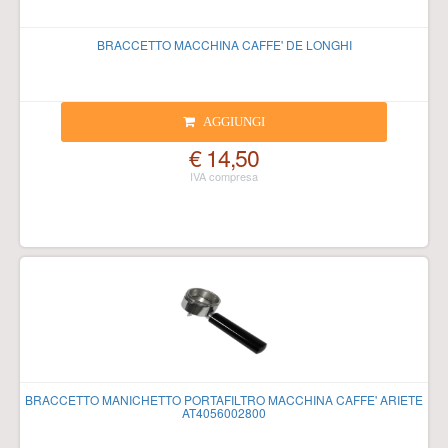
BRACCETTO MACCHINA CAFFE' DE LONGHI
AGGIUNGI
€ 14,50
BRACCETTO MANICHETTO PORTAFILTRO MACCHINA CAFFE' ARIETE
AT4056002800