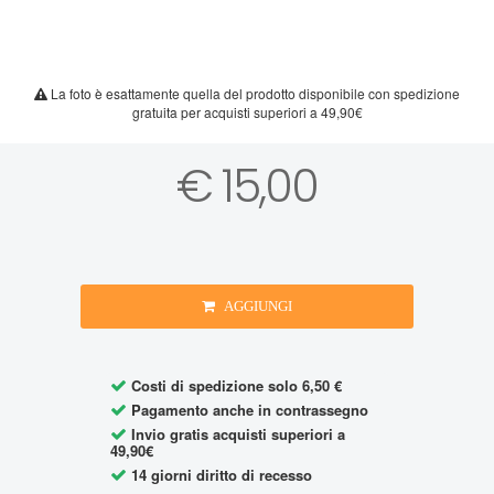
La foto è esattamente quella del prodotto disponibile con spedizione
gratuita per acquisti superiori a 49,90€
€ 15,00
AGGIUNGI
Costi di spedizione solo 6,50 €
Pagamento anche in contrassegno
Invio gratis acquisti superiori a
49,90€
14 giorni diritto di recesso