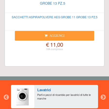
SACCHETTI ASPIRAPOLVERE AEG GROBE 11 GROBE 13 PZ.5
AGGIUNGI
€ 11,00
Lavatrici
aia
Parti e pezzi di ricambio per lavatrici di tutte le
marche