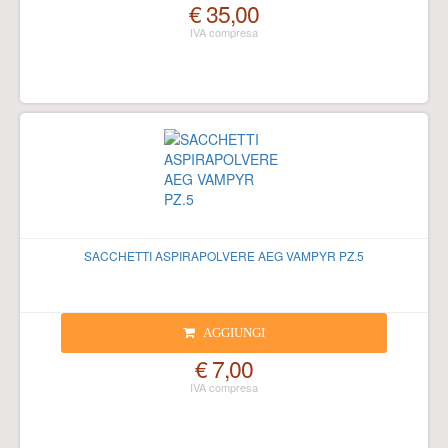
€ 35,00
SACCHETTI ASPIRAPOLVERE AEG VAMPYR PZ.5
AGGIUNGI
€ 7,00