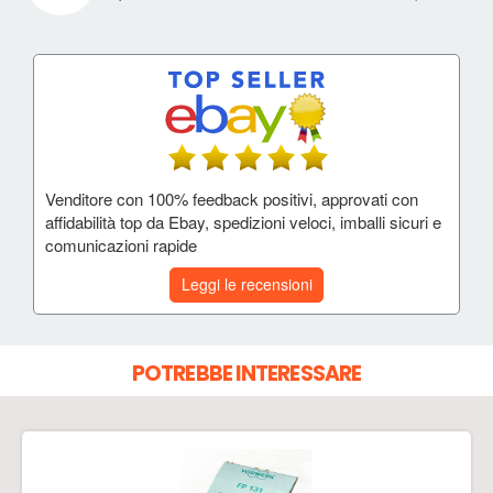
Venditore con 100% feedback positivi, approvati con
affidabilità top da Ebay, spedizioni veloci, imballi sicuri e
comunicazioni rapide
Leggi le recensioni
POTREBBE INTERESSARE