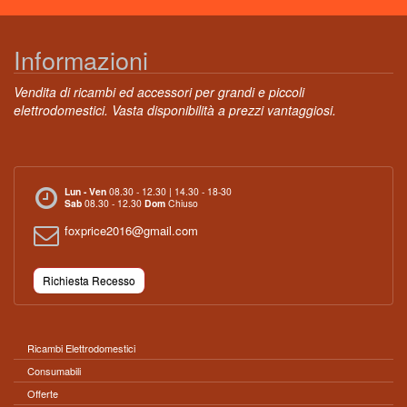
Informazioni
Vendita di ricambi ed accessori per grandi e piccoli
elettrodomestici. Vasta disponibilità a prezzi vantaggiosi.
Lun - Ven
08.30 - 12.30 | 14.30 - 18-30
Sab
08.30 - 12.30
Dom
Chiuso
foxprice2016@gmail.com
Richiesta Recesso
Ricambi Elettrodomestici
Consumabili
Offerte