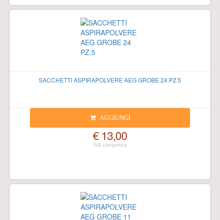
SACCHETTI ASPIRAPOLVERE AEG GROBE 24 PZ.5
AGGIUNGI
€ 13,00