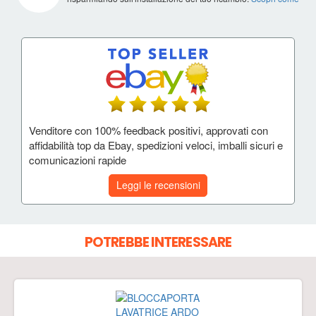
Venditore con 100% feedback positivi, approvati con
affidabilità top da Ebay, spedizioni veloci, imballi sicuri e
comunicazioni rapide
Leggi le recensioni
POTREBBE INTERESSARE