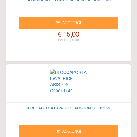
AGGIUNGI
€ 15,00
BLOCCAPORTA LAVATRICE ARISTON C00011140
AGGIUNGI