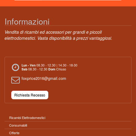
Informazioni
Vendita di ricambi ed accessori per grandi e piccoli
elettrodomestici. Vasta disponibilità a prezzi vantaggiosi.
Lun - Ven
08.30 - 12.30 | 14.30 - 18-30
Sab
08.30 - 12.30
Dom
Chiuso
foxprice2016@gmail.com
Richiesta Recesso
Ricambi Elettrodomestici
Consumabili
Offerte