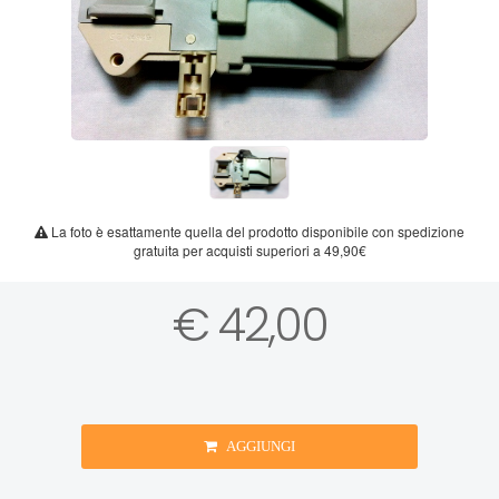
La foto è esattamente quella del prodotto disponibile con spedizione
gratuita per acquisti superiori a 49,90€
€ 42,00
AGGIUNGI