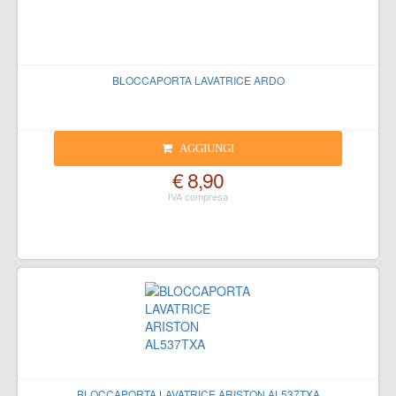
BLOCCAPORTA LAVATRICE ARDO
AGGIUNGI
€ 8,90
BLOCCAPORTA LAVATRICE ARISTON AL537TXA