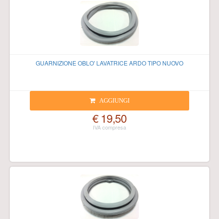
GUARNIZIONE OBLO' LAVATRICE ARDO TIPO NUOVO
AGGIUNGI
€ 19,50