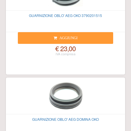
GUARNIZIONE OBLO' AEG OKO 3790201515
AGGIUNGI
€ 23,00
GUARNIZIONE OBLO' AEG DOMINA OKO