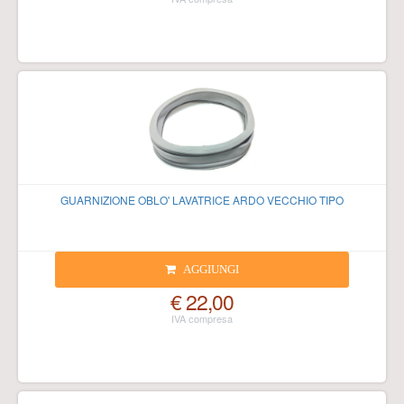
GUARNIZIONE OBLO' LAVATRICE ARDO VECCHIO TIPO
AGGIUNGI
€ 22,00