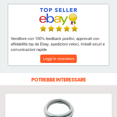
Venditore con 100% feedback positivi, approvati con
affidabilità top da Ebay, spedizioni veloci, imballi sicuri e
comunicazioni rapide
Leggi le recensioni
POTREBBE INTERESSARE