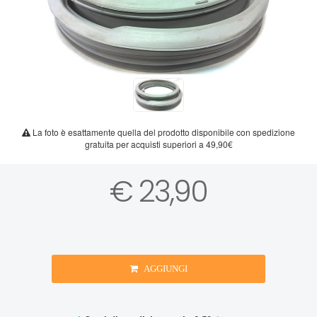
La foto è esattamente quella del prodotto disponibile con spedizione
gratuita per acquisti superiori a 49,90€
€ 23,90
AGGIUNGI