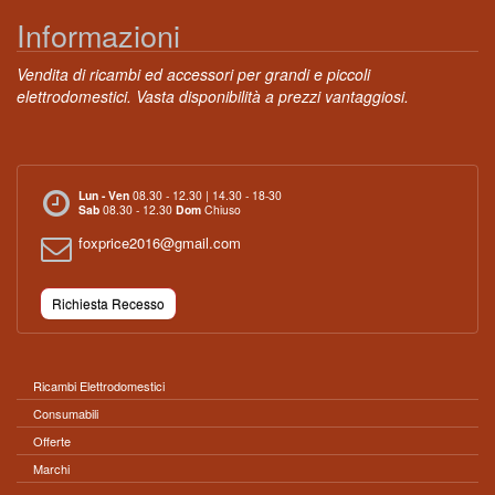
Informazioni
Vendita di ricambi ed accessori per grandi e piccoli
elettrodomestici. Vasta disponibilità a prezzi vantaggiosi.
Lun - Ven
08.30 - 12.30 | 14.30 - 18-30
Sab
08.30 - 12.30
Dom
Chiuso
foxprice2016@gmail.com
Richiesta Recesso
Ricambi Elettrodomestici
Consumabili
Offerte
Marchi