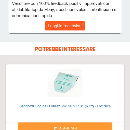
Venditore con 100% feedback positivi, approvati con
affidabilità top da Ebay, spedizioni veloci, imballi sicuri e
comunicazioni rapide
Leggi le recensioni
POTREBBE INTERESSARE
Sacchetti Originali Folletto VK130 VK131 (6 Pz) - FoxPrice
AGGIUNGI