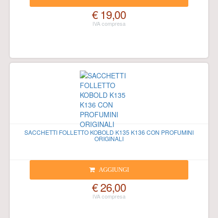
€ 19,00
SACCHETTI FOLLETTO KOBOLD K135 K136 CON PROFUMINI
ORIGINALI
AGGIUNGI
€ 26,00