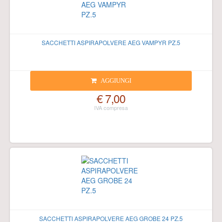
SACCHETTI ASPIRAPOLVERE AEG VAMPYR PZ.5
AGGIUNGI
€ 7,00
SACCHETTI ASPIRAPOLVERE AEG GROBE 24 PZ.5