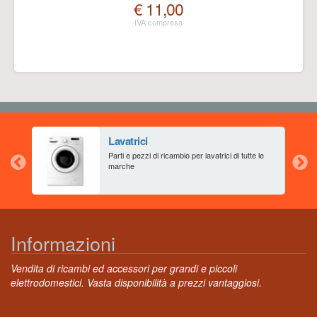
€ 11,00
Lavatrici
aia
Parti e pezzi di ricambio per lavatrici di tutte le
marche
Informazioni
Vendita di ricambi ed accessori per grandi e piccoli
elettrodomestici. Vasta disponibilità a prezzi vantaggiosi.