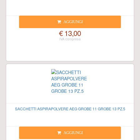
AGGIUNGI
€ 13,00
SACCHETTI ASPIRAPOLVERE AEG GROBE 11 GROBE 13 PZ.5
AGGIUNGI