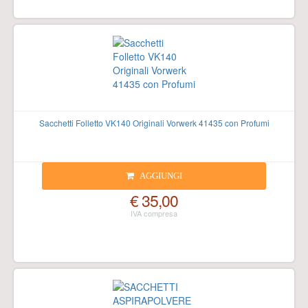
Sacchetti Folletto VK140 Originali Vorwerk 41435 con Profumi
AGGIUNGI
€ 35,00