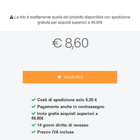
La foto è esattamente quella del prodotto disponibile con spedizione
gratuita per acquisti superiori a 49,90€
€ 8,60
AGGIUNGI
Costi di spedizione solo 6,50 €
Pagamento anche in contrassegno
Invio gratis acquisti superiori a
49,90€
14 giorni diritto di recesso
Prezzo IVA inclusa