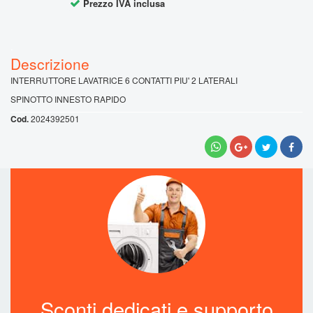
Prezzo IVA inclusa
.
INTERRUTTORE LAVATRICE 6 CONTATTI PIU' 2 LATERALI
SPINOTTO INNESTO RAPIDO
2024392501
Sconti dedicati e supporto