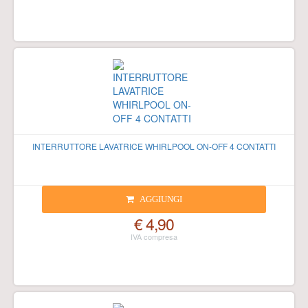
INTERRUTTORE LAVATRICE WHIRLPOOL ON-OFF 4 CONTATTI
AGGIUNGI
€ 4,90