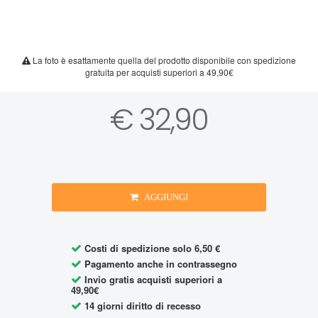
La foto è esattamente quella del prodotto disponibile con spedizione
gratuita per acquisti superiori a 49,90€
€ 32,90
AGGIUNGI
Costi di spedizione solo 6,50 €
Pagamento anche in contrassegno
Invio gratis acquisti superiori a
49,90€
14 giorni diritto di recesso