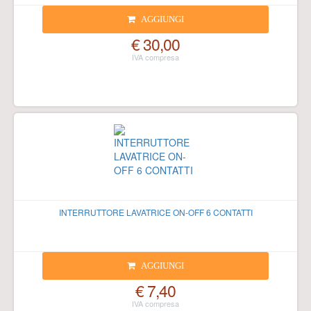
AGGIUNGI
€ 30,00
INTERRUTTORE LAVATRICE ON-OFF 6 CONTATTI
AGGIUNGI
€ 7,40