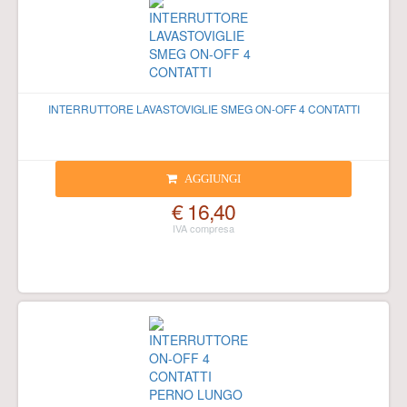
INTERRUTTORE LAVASTOVIGLIE SMEG ON-OFF 4 CONTATTI
AGGIUNGI
€ 16,40