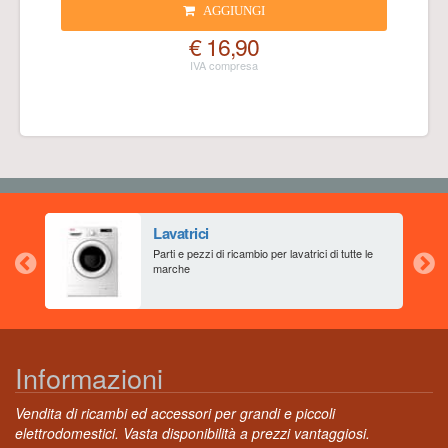
AGGIUNGI
€ 16,90
Lavatrici
aia
Parti e pezzi di ricambio per lavatrici di tutte le
marche
Informazioni
Vendita di ricambi ed accessori per grandi e piccoli
elettrodomestici. Vasta disponibilità a prezzi vantaggiosi.