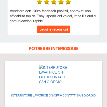
Venditore con 100% feedback positivi, approvati con
affidabilità top da Ebay, spedizioni veloci, imballi sicuri e
comunicazioni rapide
Leggi le recensioni
POTREBBE INTERESSARE
INTERRUTORE LAVATRICE ON-OFF 6 CONTATTI SAN GIORGIO