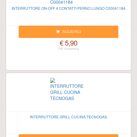
INTERRUTTORE ON-OFF 4 CONTATTI PERNO LUNGO C00041184
AGGIUNGI
€ 5,90
INTERRUTTORE GRILL CUCINA TECNOGAS